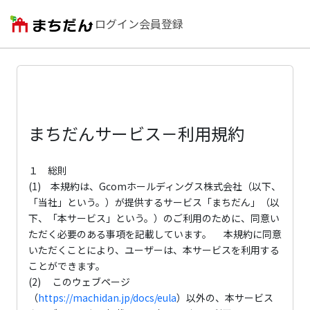
ログイン
会員登録
まちだんサービス－利用規約
１ 総則
(1) 本規約は、Gcomホールディングス株式会社（以下、
「当社」という。）が提供するサービス「まちだん」（以
下、「本サービス」という。）のご利用のために、同意い
ただく必要のある事項を記載しています。 本規約に同意
いただくことにより、ユーザーは、本サービスを利用する
ことができます。
(2) このウェブページ
（
https://machidan.jp/docs/eula
）以外の、本サービス