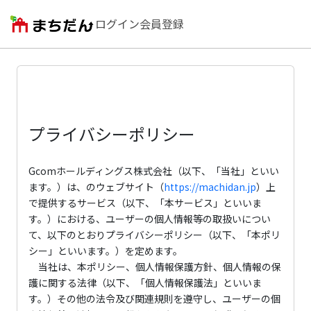
ログイン
会員登録
プライバシーポリシー
Gcomホールディングス株式会社（以下、「当社」といい
ます。）は、のウェブサイト（
https://machidan.jp
）上
で提供するサービス（以下、「本サービス」といいま
す。）における、ユーザーの個人情報等の取扱いについ
て、以下のとおりプライバシーポリシー（以下、「本ポリ
シー」といいます。）を定めます。
当社は、本ポリシー、個人情報保護方針、個人情報の保
護に関する法律（以下、「個人情報保護法」といいま
す。）その他の法令及び関連規則を遵守し、ユーザーの個