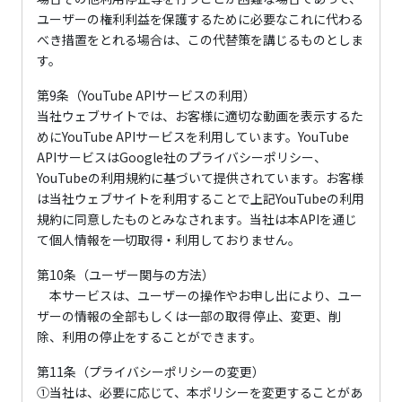
ユーザーの権利利益を保護するために必要なこれに代わる
べき措置をとれる場合は、この代替策を講じるものとしま
す。
第9条（YouTube APIサービスの利用）
当社ウェブサイトでは、お客様に適切な動画を表示するた
めにYouTube APIサービスを利用しています。YouTube
APIサービスはGoogle社のプライバシーポリシー、
YouTubeの利用規約に基づいて提供されています。お客様
は当社ウェブサイトを利用することで上記YouTubeの利用
規約に同意したものとみなされます。当社は本APIを通じ
て個人情報を一切取得・利用しておりません。
第10条（ユーザー関与の方法）
本サービスは、ユーザーの操作やお申し出により、ユー
ザーの情報の全部もしくは一部の取得 停止、変更、削
除、利用の停止をすることができます。
第11条（プライバシーポリシーの変更）
①当社は、必要に応じて、本ポリシーを変更することがあ