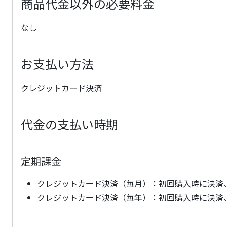
商品代金以外の必要料金
なし
お支払い方法
クレジットカード決済
代金の支払い時期
定期課金
クレジットカード決済（毎月）：初回購入時に決済
クレジットカード決済（毎年）：初回購入時に決済