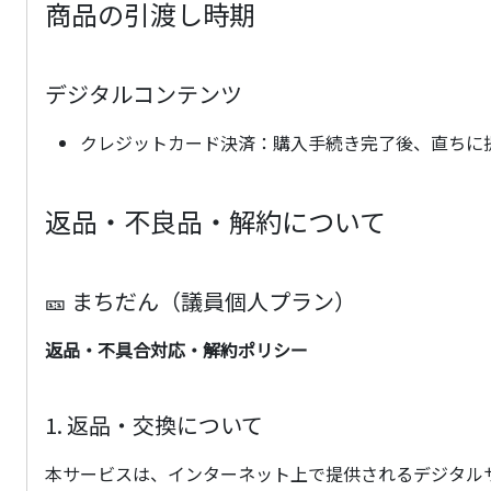
商品の引渡し時期
デジタルコンテンツ
クレジットカード決済：購入手続き完了後、直ちに
返品・不良品・解約について
🎫 まちだん（議員個人プラン）
返品・不具合対応・解約ポリシー
1. 返品・交換について
本サービスは、インターネット上で提供されるデジタル