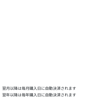
、翌月以降は毎月購入日に自動決済されます
、翌年以降は毎年購入日に自動決済されます