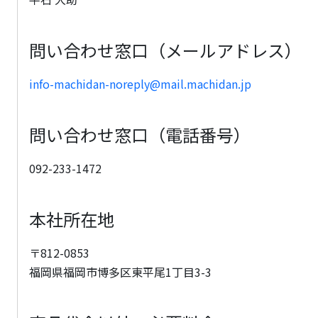
問い合わせ窓口（メールアドレス）
info-machidan-noreply@mail.machidan.jp
問い合わせ窓口（電話番号）
092-233-1472
本社所在地
〒812-0853
福岡県福岡市博多区東平尾1丁目3-3