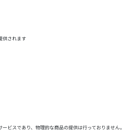
提供されます
サービスであり、物理的な商品の提供は行っておりません。