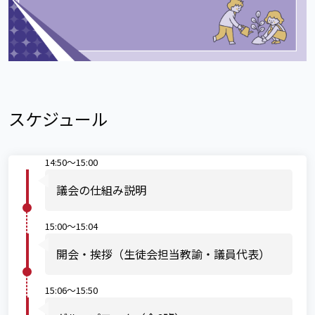
スケジュール
14:50～15:00
議会の仕組み説明
15:00～15:04
開会・挨拶（生徒会担当教諭・議員代表）
15:06～15:50