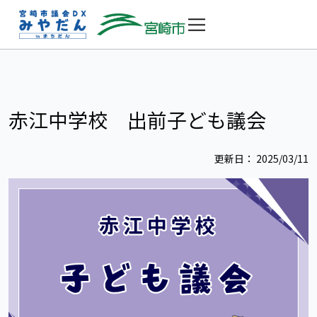
赤江中学校 出前子ども議会
更新日： 2025/03/11