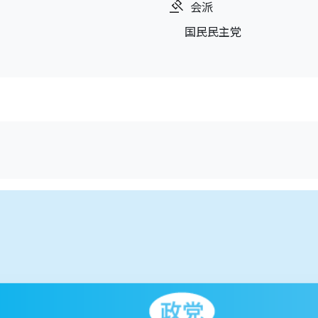
会派
国民民主党