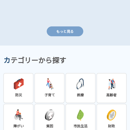
もっと見る
カテゴリーから探す
防災
子育て
医療
高齢者
障がい
貧困
市民生活
財政