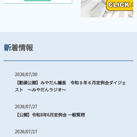
新着情報
2026/07/30
【動画公開】みやだん議長 令和８年６月定例会ダイジェ
スト 〜みやだんラジオ〜
2026/07/27
【公開】令和8年6月定例会 一般質問
2026/07/17