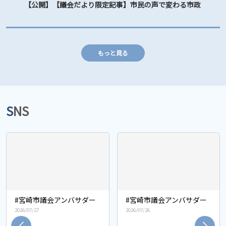
【公開】【議会だより限定記事】市民の声で変わる市政
もっと見る
SNS
#宮崎市議会アンバサダー
#宮崎市議会アンバサダー
2026/07/26
2026/07/23