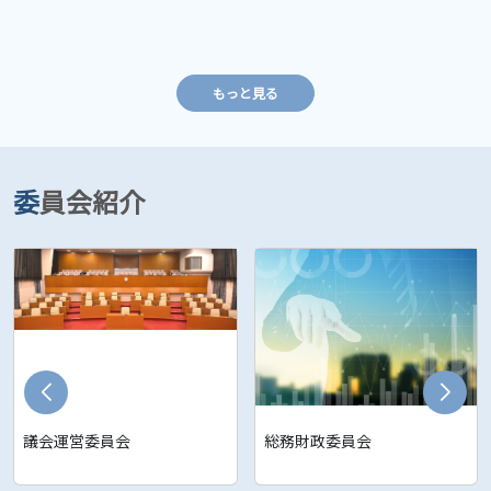
もっと見る
委員会紹介
議会運営委員会
総務財政委員会