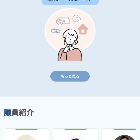
フォローして、最新情報を
フォローして、最新情報を
お待ちください😊 #宮崎市
お待ちください😊 #宮崎市
#宮崎市議会 #常任委員会 #
#宮崎市議会 #常任委員会 #
みやだん #宮崎市議会DXみ
みやだん #宮崎市議会DXみ
やだん #宮崎市議会アンバ
やだん #宮崎市議会アンバ
サダー #広報 #市民経済委
サダー #広報 #市民経済委
員会
員会
もっと見る
議員紹介