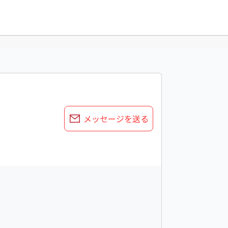
メッセージを送る