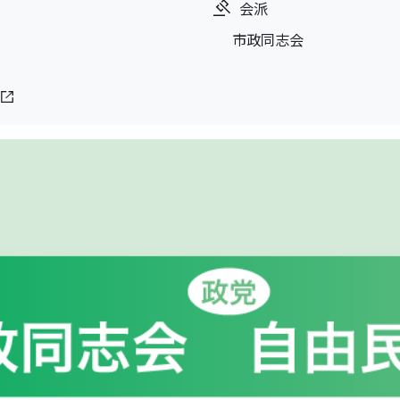
会派
市政同志会