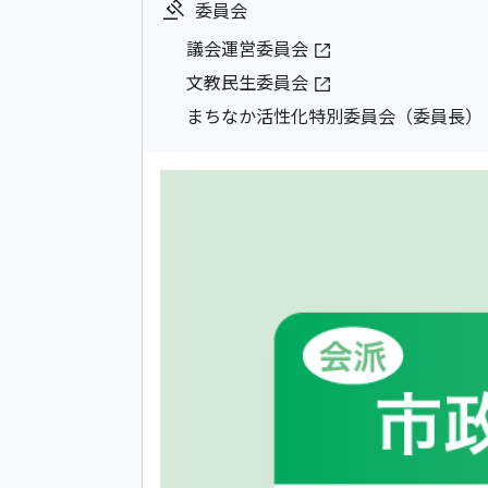
委員会
議会運営委員会
文教民生委員会
まちなか活性化特別委員会（委員長）