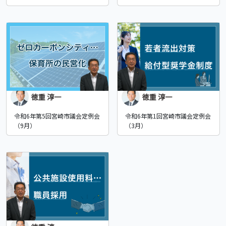
徳重 淳一
徳重 淳一
令和6年第5回宮崎市議会定例会
令和6年第1回宮崎市議会定例会
（9月）
（3月）