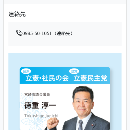
連絡先
phone_in_talk
0985-50-1051（連絡先）