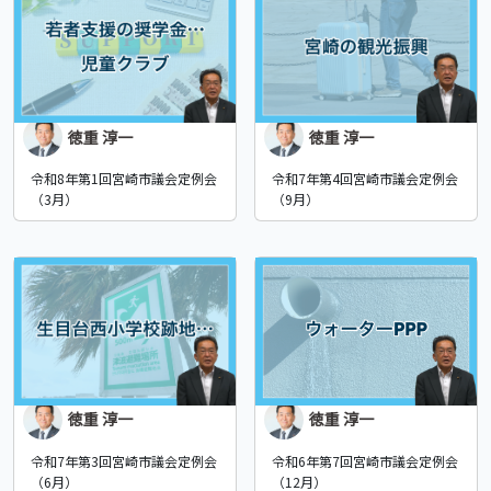
徳重 淳一
徳重 淳一
令和8年第1回宮崎市議会定例会
令和7年第4回宮崎市議会定例会
（3月）
（9月）
徳重 淳一
徳重 淳一
令和7年第3回宮崎市議会定例会
令和6年第7回宮崎市議会定例会
（6月）
（12月）