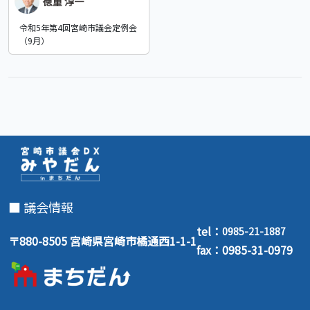
徳重 淳一
令和5年第4回宮崎市議会定例会
（9月）
■ 議会情報
tel：
0985-21-1887
〒880-8505 宮崎県宮崎市橘通西1-1-1
fax：0985-31-0979