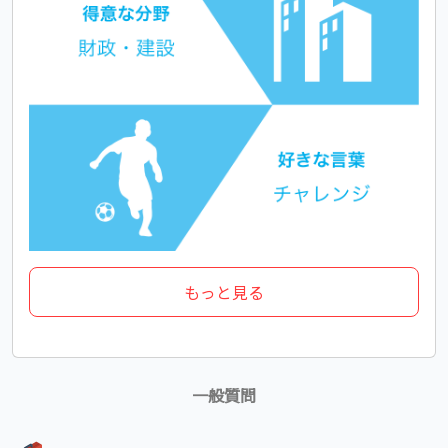
もっと見る
一般質問