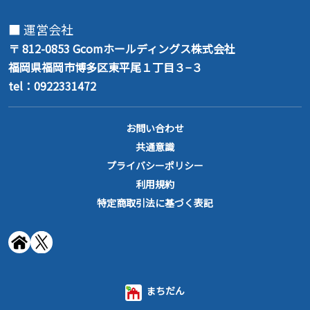
■ 運営会社
〒 812-0853
Gcomホールディングス株式会社
福岡県福岡市博多区東平尾１丁目３−３
tel：0922331472
お問い合わせ
共通意識
プライバシーポリシー
利用規約
特定商取引法に基づく表記
まちだん