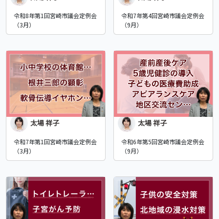
令和8年第1回宮崎市議会定例会
令和7年第4回宮崎市議会定例会
（3月）
（9月）
太場 祥子
太場 祥子
令和7年第1回宮崎市議会定例会
令和6年第5回宮崎市議会定例会
（3月）
（9月）