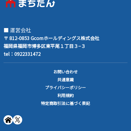
■ 運営会社
〒 812-0853
Gcomホールディングス株式会社
福岡県福岡市博多区東平尾１丁目３−３
tel：0922331472
お問い合わせ
共通意識
プライバシーポリシー
利用規約
特定商取引法に基づく表記