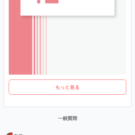
もっと見る
一般質問