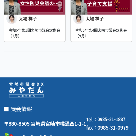
太場 祥子
太場 祥子
令和6年第1回宮崎市議会定例会
令和5年第4回宮崎市議会定例会
（3月）
（9月）
■ 議会情報
tel：
0985-21-1887
〒880-8505 宮崎県宮崎市橘通西1-1-1
fax：0985-31-0979