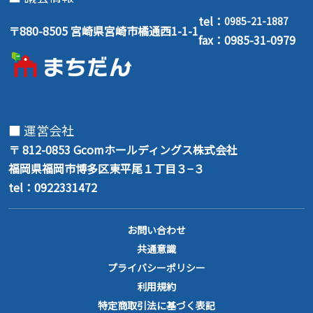
tel：
0985-21-1887
〒880-8505 宮崎県宮崎市橘通西1-1-1
fax：0985-31-0979
■ 運営会社
〒 812-0853
Gcomホールディングス株式会社
福岡県福岡市博多区東平尾１丁目３−３
tel：0922331472
お問い合わせ
共通意識
プライバシーポリシー
利用規約
特定商取引法に基づく表記