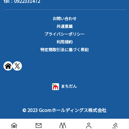
tel：0922331472
お問い合わせ
共通意識
プライバシーポリシー
利用規約
特定商取引法に基づく表記
まちだん
© 2023 Gcomホールディングス株式会社