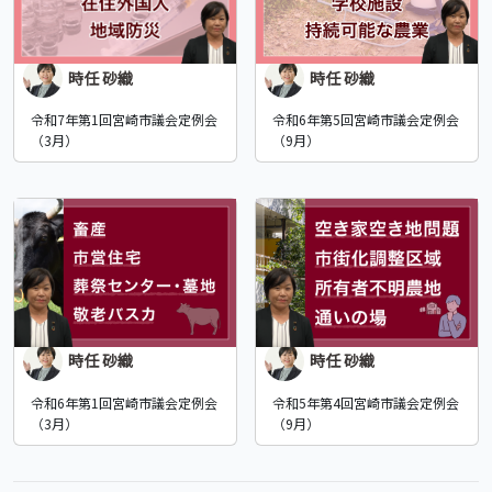
時任 砂織
時任 砂織
令和7年第1回宮崎市議会定例会
令和6年第5回宮崎市議会定例会
（3月）
（9月）
時任 砂織
時任 砂織
令和6年第1回宮崎市議会定例会
令和5年第4回宮崎市議会定例会
（3月）
（9月）