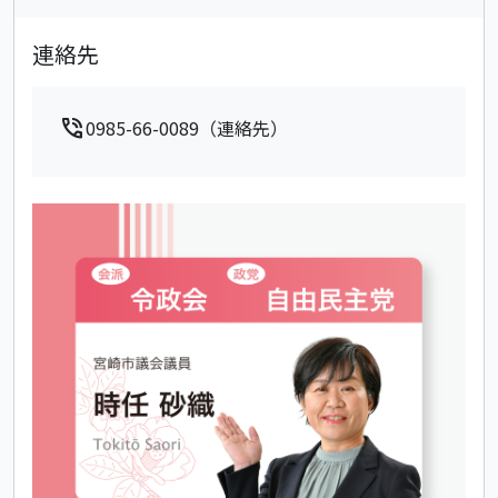
連絡先
phone_in_talk
0985-66-0089（連絡先）