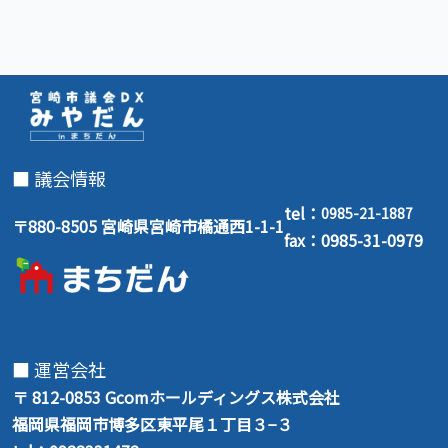
■ 議会情報
tel：
0985-21-1887
〒880-8505 宮崎県宮崎市橘通西1-1-1
fax：0985-31-0979
■ 運営会社
〒 812-0853
Gcomホールディングス株式会社
福岡県福岡市博多区東平尾１丁目３−３