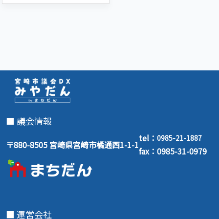
動画やこのサイトを見ること
で、議員活動が今までよりよ
く分かるようになりました。

特に、「子どもの権利...
■ 議会情報
tel：
0985-21-1887
〒880-8505 宮崎県宮崎市橘通西1-1-1
fax：0985-31-0979
■ 運営会社