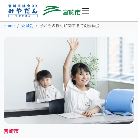
Home
委員会
子どもの権利に関する特別委員会
宮崎市