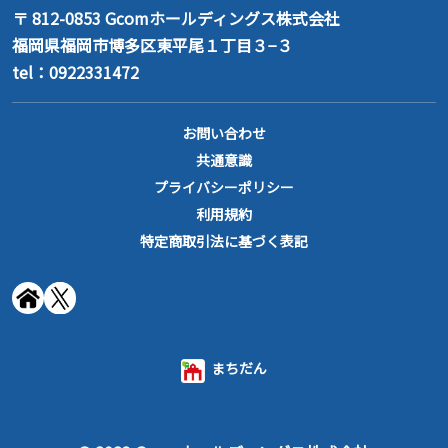
〒 812-0853
Gcomホールディングス株式会社
福岡県福岡市博多区東平尾１丁目３−３
tel：0922331472
お問い合わせ
共通意識
プライバシーポリシー
利用規約
特定商取引法に基づく表記
まちだん