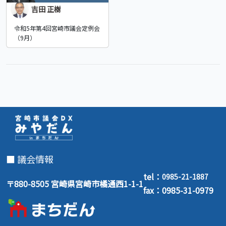
吉田 正樹
令和5年第4回宮崎市議会定例会
（9月）
■ 議会情報
tel：
0985-21-1887
〒880-8505 宮崎県宮崎市橘通西1-1-1
fax：0985-31-0979