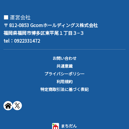
■ 運営会社
〒 812-0853
Gcomホールディングス株式会社
福岡県福岡市博多区東平尾１丁目３−３
tel：0922331472
お問い合わせ
共通意識
プライバシーポリシー
利用規約
特定商取引法に基づく表記
まちだん