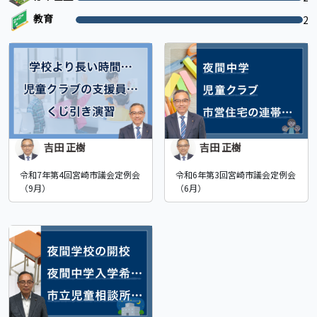
教育
2
吉田 正樹
吉田 正樹
令和7年第4回宮崎市議会定例会
令和6年第3回宮崎市議会定例会
（9月）
（6月）