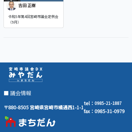
吉田 正樹
令和5年第4回宮崎市議会定例会
（9月）
■ 議会情報
tel：
0985-21-1887
〒880-8505 宮崎県宮崎市橘通西1-1-1
fax：0985-31-0979