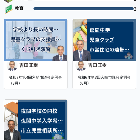
教育
2
吉田 正樹
吉田 正樹
令和7年第4回宮崎市議会定例会
令和6年第3回宮崎市議会定例会
（9月）
（6月）