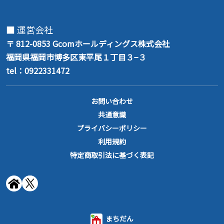
■ 運営会社
〒 812-0853
Gcomホールディングス株式会社
福岡県福岡市博多区東平尾１丁目３−３
tel：0922331472
お問い合わせ
共通意識
プライバシーポリシー
利用規約
特定商取引法に基づく表記
まちだん