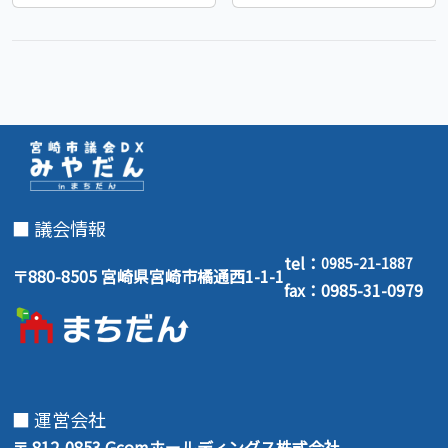
■ 議会情報
tel：
0985-21-1887
〒880-8505 宮崎県宮崎市橘通西1-1-1
fax：0985-31-0979
■ 運営会社
〒 812-0853
Gcomホールディングス株式会社