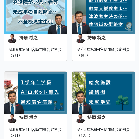
持原 将之
持原 将之
令和6年第5回宮崎市議会定例会
令和6年第3回宮崎市議会定例会
（9月）
（6月）
持原 将之
持原 将之
令和6年第1回宮崎市議会定例会
令和5年第6回宮崎市議会定例会
（3月）
（12月）