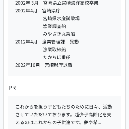
2002年 3月 宮崎県立宮崎海洋高校卒業
2002年4月 宮崎県庁
宮崎県水産試験場
漁業調査船
みやざき丸乗船
2012年4月 漁業管理課 異動
漁業取締船
たかちほ乗船
2022年10月 宮崎県庁退職
PR
これからを担う子どもたちのために日々、活動
させていただいております。超少子高齢化を支
えるのはこれからの子供達です。夢や希...