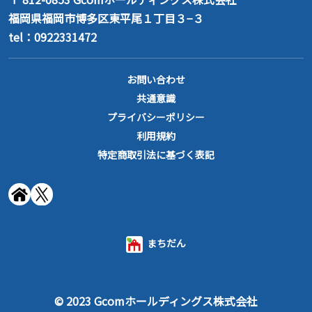
福岡県福岡市博多区東平尾１丁目３−３
tel：0922331472
お問い合わせ
共通意識
プライバシーポリシー
利用規約
特定商取引法に基づく表記
まちだん
© 2023 Gcomホールディングス株式会社