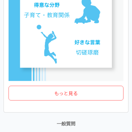
もっと見る
一般質問