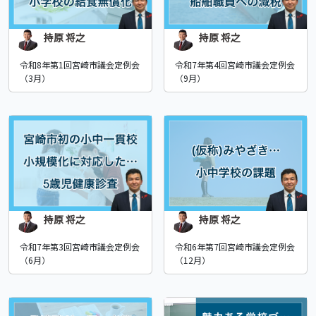
持原 将之
持原 将之
令和8年第1回宮崎市議会定例会
令和7年第4回宮崎市議会定例会
（3月）
（9月）
持原 将之
持原 将之
令和7年第3回宮崎市議会定例会
令和6年第7回宮崎市議会定例会
（6月）
（12月）