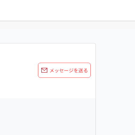
メッセージを送る