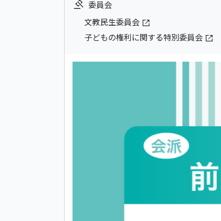
委員会
文教民生委員会
子どもの権利に関する特別委員会