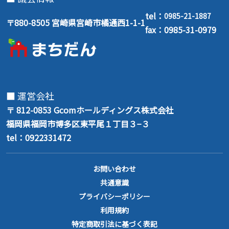
tel：
0985-21-1887
〒880-8505 宮崎県宮崎市橘通西1-1-1
fax：0985-31-0979
■ 運営会社
〒 812-0853
Gcomホールディングス株式会社
福岡県福岡市博多区東平尾１丁目３−３
tel：0922331472
お問い合わせ
共通意識
プライバシーポリシー
利用規約
特定商取引法に基づく表記