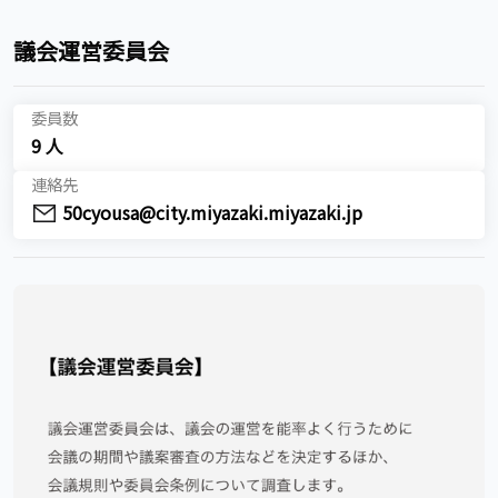
議会運営委員会
委員数
9 人
連絡先
50cyousa@city.miyazaki.miyazaki.jp