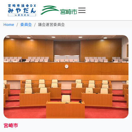
Home
委員会
議会運営委員会
宮崎市